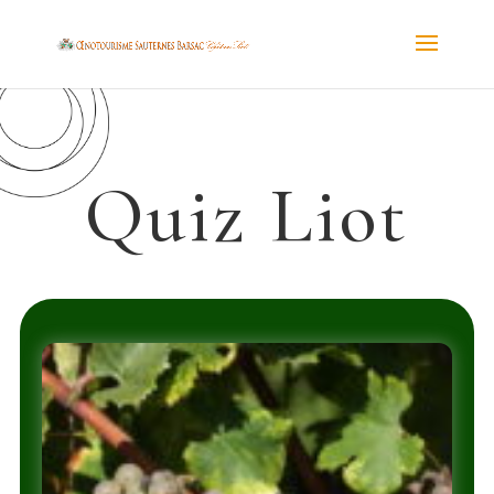
Quiz Liot