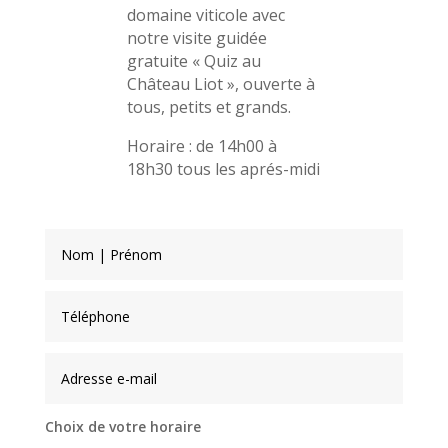
domaine viticole avec
notre visite guidée
gratuite « Quiz au
Château Liot », ouverte à
tous, petits et grands.
Horaire : de 14h00 à
18h30 tous les aprés-midi
Choix de votre horaire