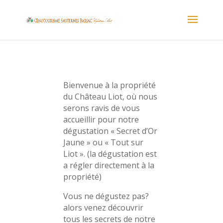
Bienvenue à la propriété
du Château Liot, où nous
serons ravis de vous
accueillir pour notre
dégustation « Secret d’Or
Jaune » ou « Tout sur
Liot ». (la dégustation est
a régler directement à la
propriété)
Vous ne dégustez pas?
alors venez découvrir
tous les secrets de notre