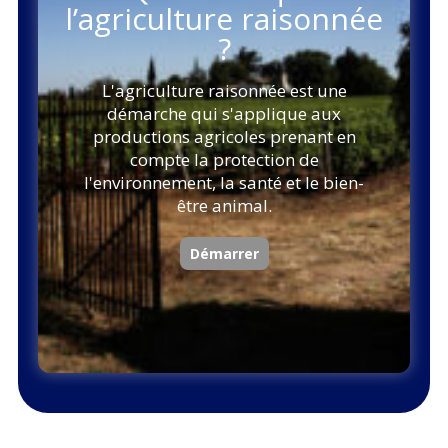
l’agriculture raisonnée
?
L'agriculture raisonnée est une
démarche qui s'applique aux
productions agricoles prenant en
compte la protection de
l'environnement, la santé et le bien-
être animal.